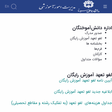
En
اداره دانش‌آموختگان
لغو تعهد آموزش رایگان - مدیریت امور آموزشی
صدور مدرک
لغو تعهد آموزش رایگان
بخشنامه ها
فرم‌ها
کارکنان
سؤالات متداول
لغو تعهد آموزش رایگان
آیین نامه لغو تعهد آموزش رایگان
ابلاغیه جدید لغو تعهد آموزش رایگان
جداول هزینه‌های لغو تعهد (به تفکیک رشته و مقاطع تحصیلی)