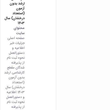
ارشد بدون
آزمون
(استعداد
درخشان) سال
1403
محتوای
سایت
صفحه اصلی
جزئیات خبر
اطلاعیه و
دستورالعمل
نحوه ثبت نام
از پذیرفته
شدگان مقطع
کارشناسی ارشد
بدون آزمون
(استعداد
درخشان) سال
1403 اطلاعیه
و دستورالعمل
نحوه ثبت نام
از پذیرفته