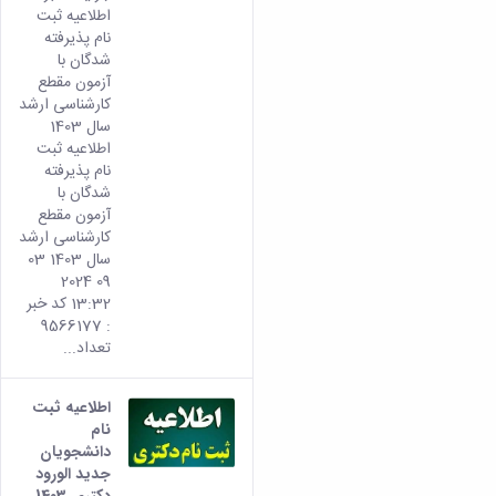
اطلاعیه ثبت
نام پذیرفته
شدگان با
آزمون مقطع
کارشناسی ارشد
سال 1403
اطلاعیه ثبت
نام پذیرفته
شدگان با
آزمون مقطع
کارشناسی ارشد
سال 1403 03
09 2024
13:32 کد خبر
: 9566177
تعداد...
اطلاعیه ثبت
نام
دانشجویان
جدید الورود
دکتری 1403