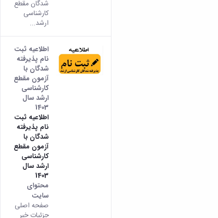
شدگان مقطع
کارشناسی
ارشد...
اطلاعیه ثبت
نام پذیرفته
شدگان با
آزمون مقطع
کارشناسی
ارشد سال
1403
اطلاعیه ثبت
نام پذیرفته
شدگان با
آزمون مقطع
کارشناسی
ارشد سال
1403
محتوای
سایت
صفحه اصلی
جزئیات خبر