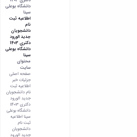
دانشگاه بوعلی
سینا
اطلاعیه ثبت
نام
دانشجویان
جدید الورود
دکتری 1403
دانشگاه بوعلی
سینا
محتوای
سایت
صفحه اصلی
جزئیات خبر
اطلاعیه ثبت
نام دانشجویان
جدید الورود
دکتری 1403
دانشگاه بوعلی
سینا اطلاعیه
ثبت نام
دانشجویان
جدید الورود