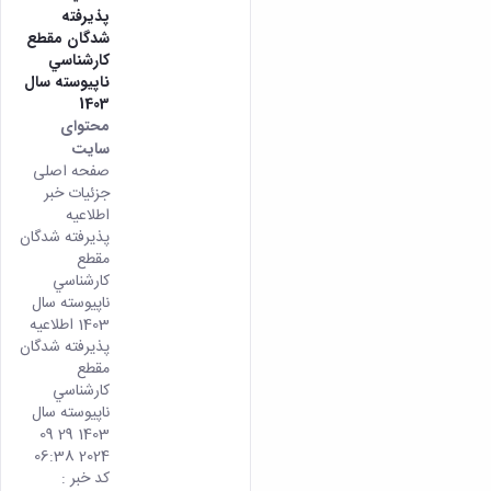
پذيرفته
شدگان مقطع
كارشناسي
ناپيوسته سال
1403
محتوای
سایت
صفحه اصلی
جزئیات خبر
اطلاعیه
پذيرفته شدگان
مقطع
كارشناسي
ناپيوسته سال
1403 اطلاعیه
پذيرفته شدگان
مقطع
كارشناسي
ناپيوسته سال
1403 29 09
2024 06:38
کد خبر :