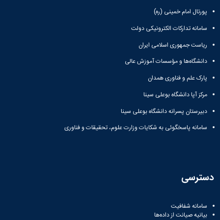
پورتال امام خمینی (ره)
سامانه تدارکات الکترونیکی دولت
ریاست جمهوری اسلامی ایران
دانشگاه‌ها و مؤسسات آموزش عالی
پارک علم و فناوری همدان
مرکز آپا دانشگاه بوعلی سینا
دبیرستان پسرانه دانشگاه بوعلی سینا
سامانه پاسخگوئی به شکایات وزارت علوم، تحقیقات و فناوری
دسترسی
سامانه شفافیت
بیانیه صیانت از داده‌ها