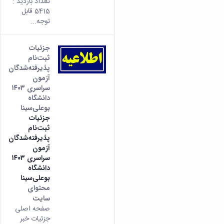
تعداد بازدید :
5415 قابل
توجه...
جزئیات
ثبت‌نام
پذیرفته‌شدگان
آزمون
سراسری ۱۴۰۳
دانشگاه
بوعلی‌سینا
جزئیات
ثبت‌نام
پذیرفته‌شدگان
آزمون
سراسری ۱۴۰۳
دانشگاه
بوعلی‌سینا
محتوای
سایت
صفحه اصلی
جزئیات خبر