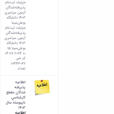
جزئیات ثبت‌نام
پذیرفته‌شدگان
آزمون سراسری
۱۴۰۳ دانشگاه
بوعلی‌سینا
جزئیات ثبت‌نام
پذیرفته‌شدگان
آزمون سراسری
۱۴۰۳ دانشگاه
بوعلی‌سینا 15
10 2024 04:28
کد خبر :
10443062
تعداد...
اطلاعیه
پذيرفته
شدگان مقطع
كارشناسي
ناپيوسته سال
1403
اطلاعیه