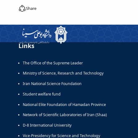
Share
Links
The Office of the Supreme Leader
Ministry of Science, Research and Technology
Iran National Science Foundation
Student welfare fund
National Elite Foundation of Hamadan Province
Network of Scientific Laboratories of Iran (Shaa)
D-8 International University
Vice-Presidency for Science and Technology