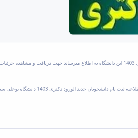
ایید
اعیه ثبت نام دانشجویان جدید الورود دکتری 1403 دانشگاه بوعلی سینا