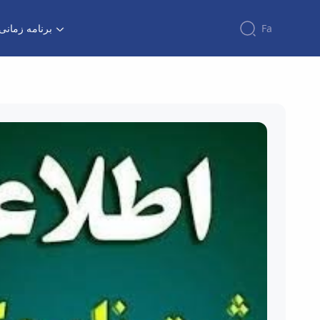
برنامه زمان
Fa