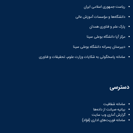
ریاست جمهوری اسلامی ایران
دانشگاه‌ها و مؤسسات آموزش عالی
پارک علم و فناوری همدان
مرکز آپا دانشگاه بوعلی سینا
دبیرستان پسرانه دانشگاه بوعلی سینا
سامانه پاسخگوئی به شکایات وزارت علوم، تحقیقات و فناوری
دسترسی
سامانه شفافیت
بیانیه صیانت از داده‌ها
گزارش آماری وب‌ سایت
سامانه فوریت‌های اداری (فؤاد)