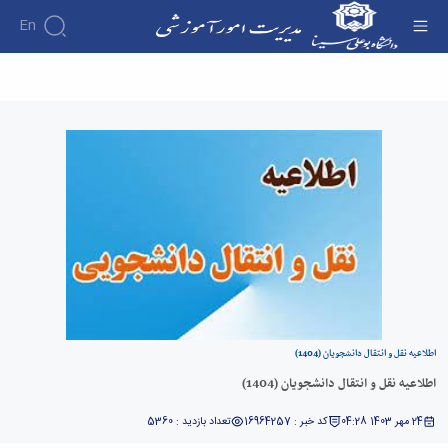
En
اطلاعیه نقل و انتقال دانشجویان (1404) - مدیریت
امور آموزشی
اطلاعیه نقل و انتقال دانشجویان (1404)
اطلاعیه نقل و انتقال دانشجویان (1404)
24 مهر 1403 04:28
کد خبر : 16964257
تعداد بازدید : 5360